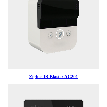
Zigbee IR Blaster AC201