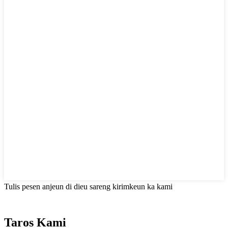
Tulis pesen anjeun di dieu sareng kirimkeun ka kami
Taros Kami