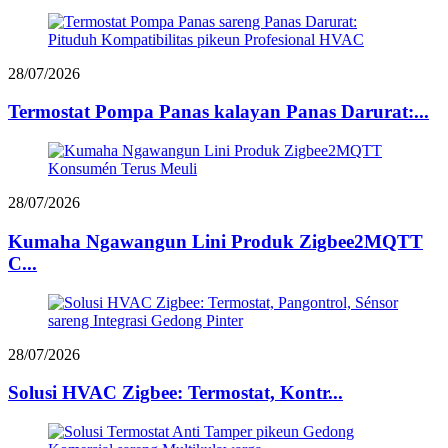
28/07/2026
Termostat Pompa Panas kalayan Panas Darurat:...
28/07/2026
Kumaha Ngawangun Lini Produk Zigbee2MQTT
C...
28/07/2026
Solusi HVAC Zigbee: Termostat, Kontr...