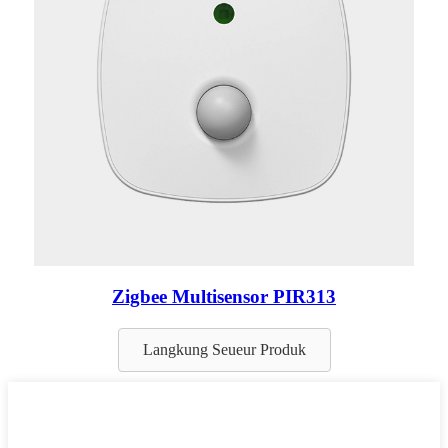
Zigbee Multisensor PIR313
Langkung Seueur Produk