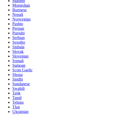
Marathi
Mongolian
Burmese
Nepali
Norwegian
Pashto
Persian
Punjabi
Serbian
Sesotho
Sinhala
Slovak
Slovenian
Somali
Samoan
Scots Gaelic
Shona
Sindhi
Sundanese
Swahili
Tajik
Tamil
Telugu
Thai
Ukrainian