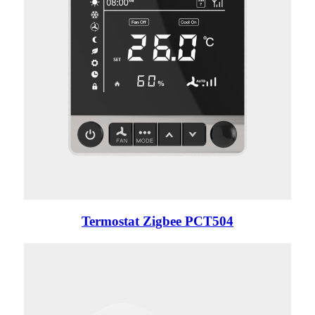
Termostat Zigbee PCT504