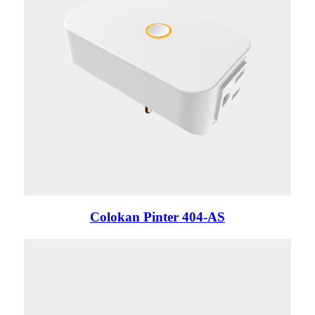
Colokan Pinter 404-AS