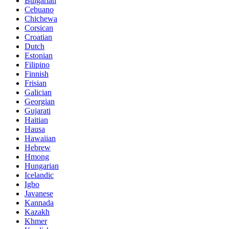
Bulgarian
Cebuano
Chichewa
Corsican
Croatian
Dutch
Estonian
Filipino
Finnish
Frisian
Galician
Georgian
Gujarati
Haitian
Hausa
Hawaiian
Hebrew
Hmong
Hungarian
Icelandic
Igbo
Javanese
Kannada
Kazakh
Khmer