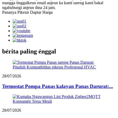
mangga tinggalkeun email anjeun ka kami sareng kami bakal
ngahubungi anjeun dina 24 jam.
Pananya Pikeun Daptar Harga
bérita paling énggal
28/07/2026
Termostat Pompa Panas kalayan Panas Darurat:...
28/07/2026