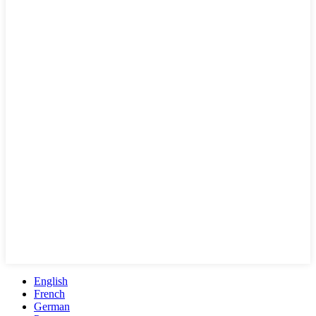
English
French
German