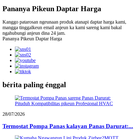
Pananya Pikeun Daptar Harga
Kanggo patarosan ngeunaan produk atanapi daptar harga kami,
mangga tinggalkeun email anjeun ka kami sareng kami bakal
ngahubungi anjeun dina 24 jam.
Pananya Pikeun Daptar Harga
bérita paling énggal
28/07/2026
Termostat Pompa Panas kalayan Panas Darurat:...