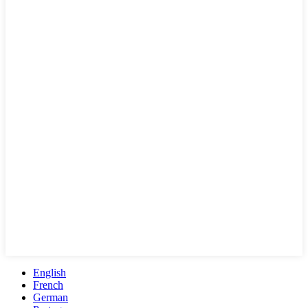
English
French
German