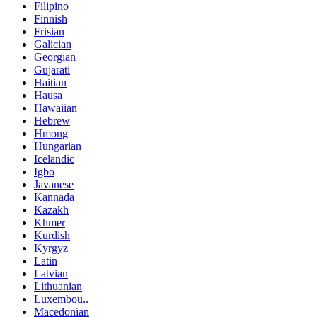
Filipino
Finnish
Frisian
Galician
Georgian
Gujarati
Haitian
Hausa
Hawaiian
Hebrew
Hmong
Hungarian
Icelandic
Igbo
Javanese
Kannada
Kazakh
Khmer
Kurdish
Kyrgyz
Latin
Latvian
Lithuanian
Luxembou..
Macedonian