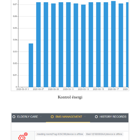
Kontrol énergi