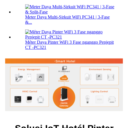
Meter Daya Multi-Sirkuit WiFi PC341 | 3-Fase
&...
Méter Daya Pinter WiFi 3 Fase nganggo Penjepit
CT -PC321