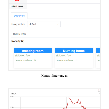
Kontrol lingkungan