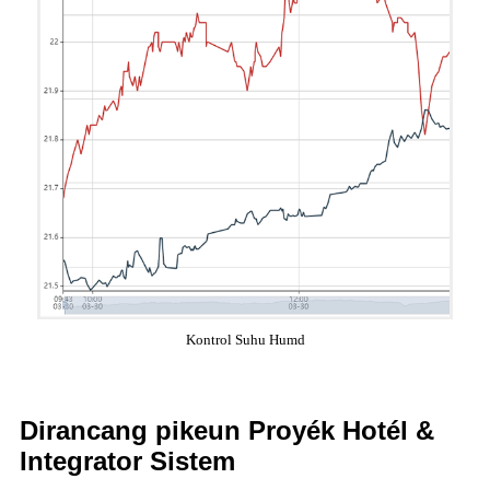
Kontrol Suhu Humd
Dirancang pikeun Proyék Hotél &
Integrator Sistem