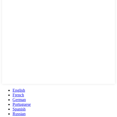
English
French
German
Portuguese
Spanish
Russian