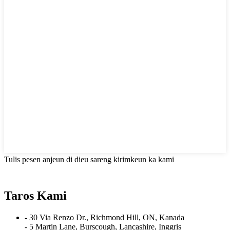
Tulis pesen anjeun di dieu sareng kirimkeun ka kami
Taros Kami
- 30 Via Renzo Dr., Richmond Hill, ON, Kanada
- 5 Martin Lane, Burscough, Lancashire, Inggris