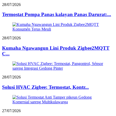
28/07/2026
Termostat Pompa Panas kalayan Panas Darurat:...
28/07/2026
Kumaha Ngawangun Lini Produk Zigbee2MQTT
C...
28/07/2026
Solusi HVAC Zigbee: Termostat, Kontr...
27/07/2026