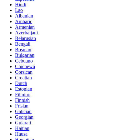
Hindi
Lao
Albanian
Amharic
Armenian
Azerbaijani
Belarusian
Bengali
Bosnian
Bulgarian
Cebuano
Chichewa
Corsican
Croatian
Dutch
Estonian
Filipino
Finnish
Frisian
Galician
Georgian
Gujarati
Haitian
Hausa
Hawaiian