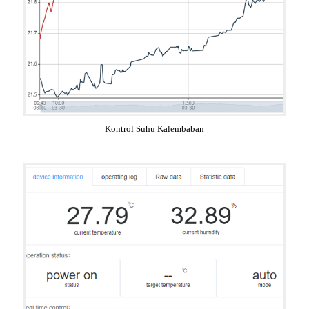
Kontrol Suhu Kalembaban