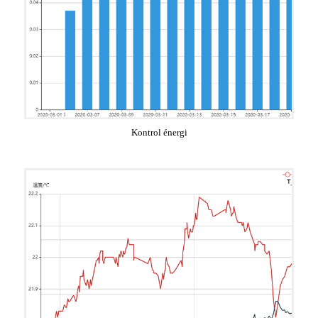
Kontrol énergi