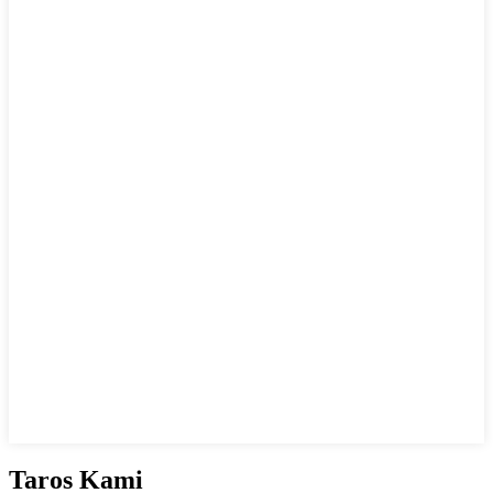
Taros Kami