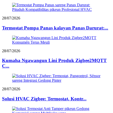
28/07/2026
Termostat Pompa Panas kalayan Panas Darurat:...
28/07/2026
Kumaha Ngawangun Lini Produk Zigbee2MQTT
C...
28/07/2026
Solusi HVAC Zigbee: Termostat, Kontr...