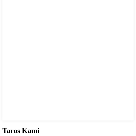
Taros Kami