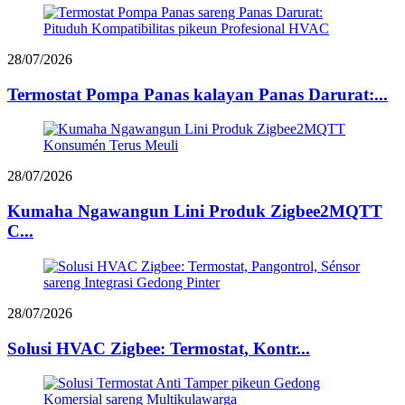
28/07/2026
Termostat Pompa Panas kalayan Panas Darurat:...
28/07/2026
Kumaha Ngawangun Lini Produk Zigbee2MQTT
C...
28/07/2026
Solusi HVAC Zigbee: Termostat, Kontr...