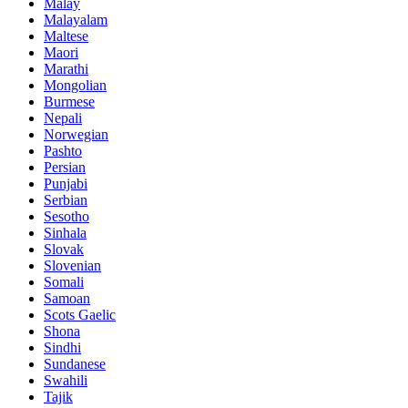
Malay
Malayalam
Maltese
Maori
Marathi
Mongolian
Burmese
Nepali
Norwegian
Pashto
Persian
Punjabi
Serbian
Sesotho
Sinhala
Slovak
Slovenian
Somali
Samoan
Scots Gaelic
Shona
Sindhi
Sundanese
Swahili
Tajik