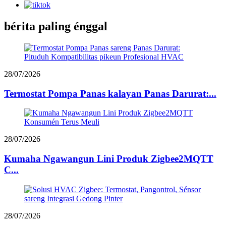
bérita paling énggal
28/07/2026
Termostat Pompa Panas kalayan Panas Darurat:...
28/07/2026
Kumaha Ngawangun Lini Produk Zigbee2MQTT
C...
28/07/2026